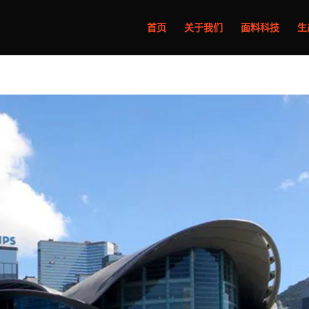
首页
关于我们
面料科技
生