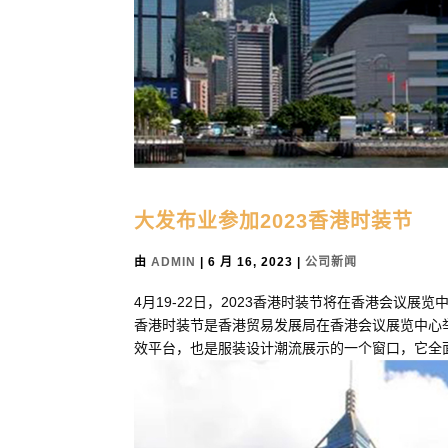
大发布业参加2023香港时装节
由
ADMIN
|
6 月 16, 2023
|
公司新闻
4月19-22日，2023香港时装节将在香港会议
香港时装节是香港贸易发展局在香港会议展览中心
效平台，也是服装设计潮流展示的一个窗口，它全