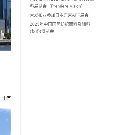
料展览会（Première Vision）
大发布业参加日本东京AFF展会
2023年中国国际纺织面料及辅料
(秋冬)博览会
一个有