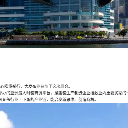
展览中心隆重举行，大发布业参加了这次展会。
举办的亚洲最大时装商贸平台，是服装生产制造企业接触业内重要买家的
面涵盖行业上下游的产业链，能启发新思维、创造商机。