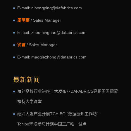
E-mail: nihongping@dafabrics.com
周明豪
/ Sales Manager
E-mail: zhouminghao@dafabrics.com
钟君
/ Sales Manager
E-mail: maggiezhong@dafabrics.com
最新新闻
海外高校行业讲座｜大发布业DAFABRICS亮相英国德蒙
福特大学课堂
绍兴大发布业开展TCHIBO “数据感知工作坊” ——
Tchibo环境参与计划中国工厂唯一试点