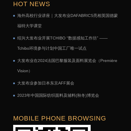
HOT NEWS
海外高校行业讲座｜大发布业DAFABRICS亮相英国德蒙
福特大学课堂
绍兴大发布业开展TCHIBO “数据感知工作坊” ——
Tchibo环境参与计划中国工厂唯一试点
大发布业在2024法国巴黎服装及面料展览会（Première
Vision）
大发布业参加日本东京AFF展会
2023年中国国际纺织面料及辅料(秋冬)博览会
MOBILE PHONE BROWSING