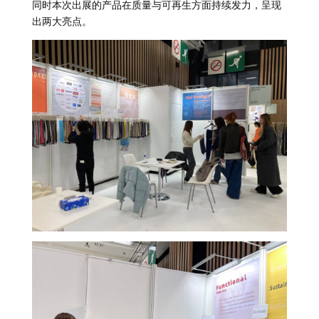
同时本次出展的产品在质量与可再生方面持续发力，呈现
出两大亮点。