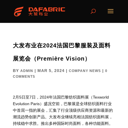
大发布业在2024法国巴黎服装及面料
展览会（Première Vision）
BY
|
MAR 5, 2024
|
|
ADMIN
COMPANY NEWS
0
COMMENTS
2月5日至7日，2024年法国巴黎纺织面料展（Texworld
Evolution Paris）盛况空前，巴黎展是全球纺织面料行业
中首屈一指的展会，汇集了行业顶级供应商资源和最新的
潮流趋势创新产品。大发布业继续亮相法国纺织面料展，
持续稳中求胜。推出多种国际时尚面料，各种功能面料。