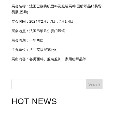
展会名称：法国巴黎纺织面料及服装展/中国纺织品服装贸
易展(巴黎)
展会时间：2024年2月5-7日；7月1-4日
展会地点：法国巴黎凡尔赛门展馆
展会周期：一年两届
主办单位：法兰克福展览公司
展出内容：各类面料、服装服饰、家用纺织品等
Search
HOT NEWS