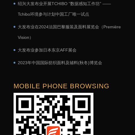
绍兴大发布业开展TCHIBO “数据感知工作坊” ——
Tchibo环境参与计划中国工厂唯一试点
大发布业在2024法国巴黎服装及面料展览会（Première
Vision）
大发布业参加日本东京AFF展会
2023年中国国际纺织面料及辅料(秋冬)博览会
MOBILE PHONE BROWSING