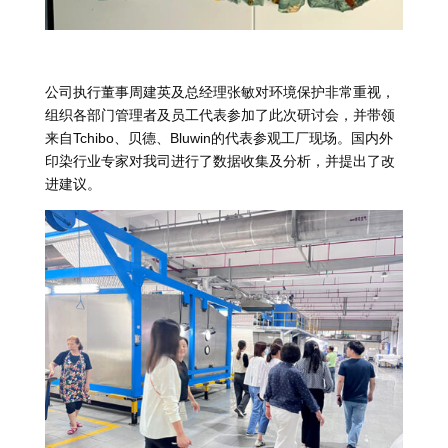
公司执行董事周建英及总经理张敏对环境保护非常重视，
组织各部门管理者及员工代表参加了此次研讨会，并带领
来自Tchibo、贝德、Bluwin的代表参观工厂现场。国内外
印染行业专家对我司进行了数据收集及分析，并提出了改
进建议。