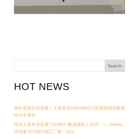
Search
HOT NEWS
海外高校行业讲座｜大发布业DAFABRICS亮相英国德蒙福
特大学课堂
绍兴大发布业开展TCHIBO “数据感知工作坊” ——Tchibo
环境参与计划中国工厂唯一试点