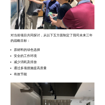
对当前项目共同探讨，从以下五方面制定了我司未来三年
的战略目标：
原材料的绿色选择
安全的工作环境
减少消耗及排放
通过多项措施提高质量
有效节能