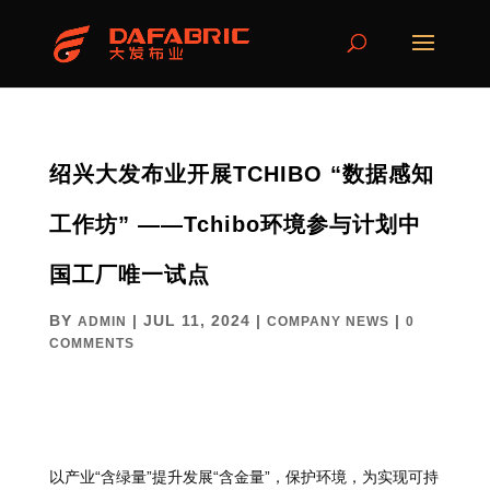
绍兴大发布业开展TCHIBO “数据感知
工作坊” ——Tchibo环境参与计划中
国工厂唯一试点
BY
|
JUL 11, 2024
|
|
ADMIN
COMPANY NEWS
0
COMMENTS
以产业“含绿量”提升发展“含金量”，保护环境，为实现可持