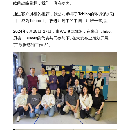
续的战略目标，我们一直在努力。
通过客户贝德的推荐，我公司参与了Tchibo的环境保护项
目，成为Tchibo工厂改进计划中的中国工厂唯一试点。
2024年5月25日-27日，由WE项目组织，在来自Tchibo、
贝德、Bluwin的代表共同参与下, 在大发布业策划开展
了“数据感知工作坊”。