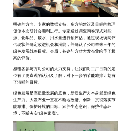
明确的方向、专家的数据支持、多方的建议及目标的梳理
促使本次研讨会顺利进行。专家通过调查问卷形式对能
源、化学品、废水、用水量进行预评估，通过现场访问评
估现状并确定改进机会和潜能，并确认了公司未来三年的
绿色发展战略目标。会后，各参与方对大发布业给予了极
高的评价。
感谢各参与方对公司的大力支持，让我们对工厂目前的定
位有了更直观的认识及了解，对下一步的节能减排计划有
了清晰的目标。
绿色发展是高质量发展的底色，新质生产力本身就是绿色
生产力。大发布业一直在不断地改进、创新，贯彻落实节
能减排、保护环境的目标。涵养生态意识，保护生态环
境，不断夯实“绿色家底”。